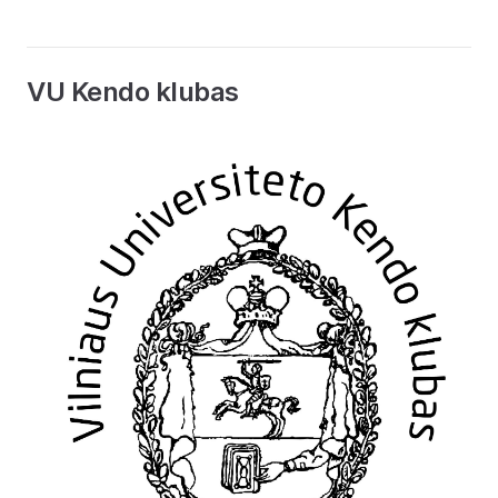
VU Kendo klubas