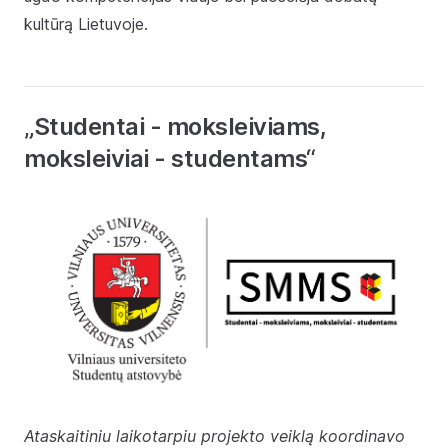
kultūrą Lietuvoje.
„Studentai - moksleiviams,
moksleiviai - studentams“
Ataskaitiniu laikotarpiu projekto veiklą koordinavo