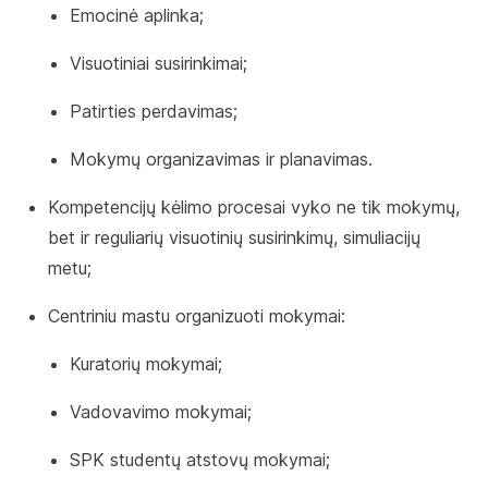
Emocinė aplinka;
Visuotiniai susirinkimai;
Patirties perdavimas;
Mokymų organizavimas ir planavimas.
Kompetencijų kėlimo procesai vyko ne tik mokymų,
bet ir reguliarių visuotinių susirinkimų, simuliacijų
metu;
Centriniu mastu organizuoti mokymai:
Kuratorių mokymai;
Vadovavimo mokymai;
SPK studentų atstovų mokymai;