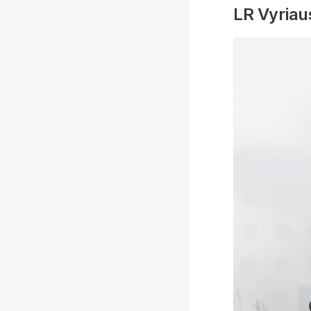
LR Vyriau