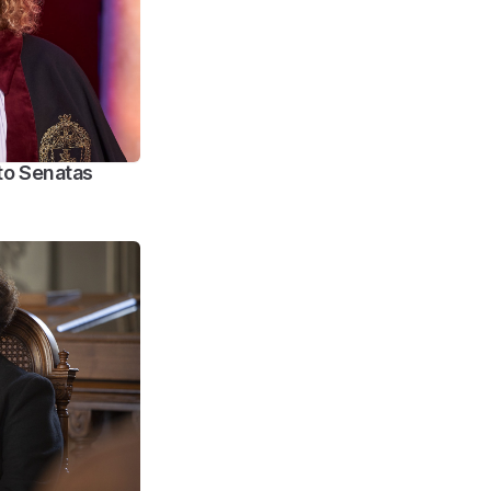
eto Senatas